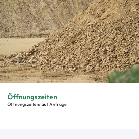
Öffnungszeiten
Öffnungszeiten: auf Anfrage