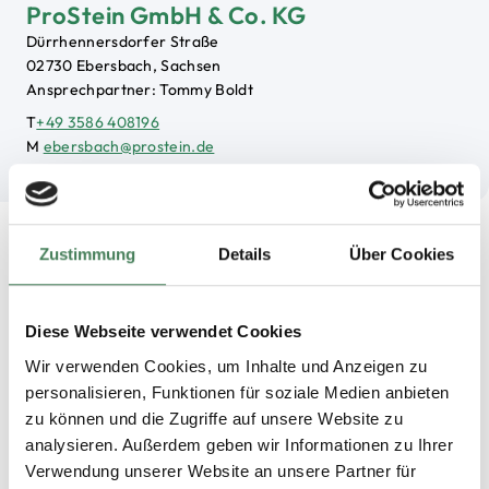
ProStein GmbH & Co. KG
Dürrhennersdorfer Straße
02730 Ebersbach, Sachsen
Ansprechpartner: Tommy Boldt
T
+49 3586 408196
M
ebersbach@prostein.de
Zustimmung
Details
Über Cookies
Diese Webseite verwendet Cookies
Wir verwenden Cookies, um Inhalte und Anzeigen zu
personalisieren, Funktionen für soziale Medien anbieten
zu können und die Zugriffe auf unsere Website zu
analysieren. Außerdem geben wir Informationen zu Ihrer
Verwendung unserer Website an unsere Partner für