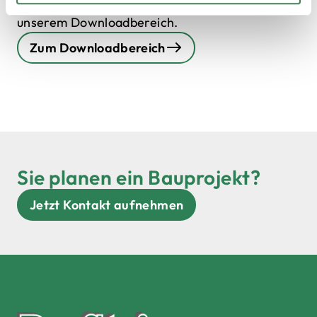
qualitätsrelevanten Dokumente finden Sie in
unserem Downloadbereich.
Zum Downloadbereich
Sie planen ein Bauprojekt?
Jetzt Kontakt aufnehmen