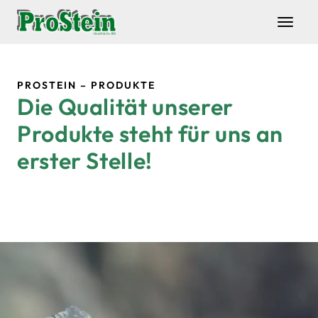
Zum Hauptinhalt springen
PROSTEIN – PRODUKTE
Die Qualität unserer
Produkte steht für uns an
erster Stelle!