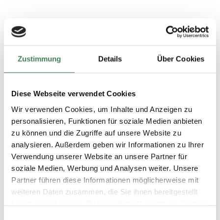
Zustimmung
Details
Über Cookies
Diese Webseite verwendet Cookies
Wir verwenden Cookies, um Inhalte und Anzeigen zu
personalisieren, Funktionen für soziale Medien anbieten
zu können und die Zugriffe auf unsere Website zu
analysieren. Außerdem geben wir Informationen zu Ihrer
Verwendung unserer Website an unsere Partner für
soziale Medien, Werbung und Analysen weiter. Unsere
Partner führen diese Informationen möglicherweise mit
weiteren Daten zusammen, die Sie ihnen bereitgestellt
haben oder die sie im Rahmen Ihrer Nutzung der Dienste
gesammelt haben.
Einwilligungsauswahl